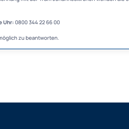
e Uhr:
0800 344 22 66 00
möglich zu beantworten.