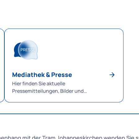
Mediathek & Presse
Hier finden Sie aktuelle
Pressemitteilungen, Bilder und
Visualisisierungen.
nhang mit der Tram Johanneskirchen wenden Sie si