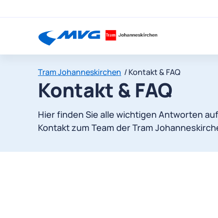
Tram Johanneskirchen
Kontakt & FAQ
Kontakt & FAQ
Hier finden Sie alle wichtigen Antworten au
Kontakt zum Team der Tram Johanneskirch