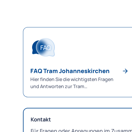
FAQ Tram Johanneskirchen
Hier finden Sie die wichtigsten Fragen
und Antworten zur Tram
Johanneskirchen.
Kontakt
Für Fragen oder Anregungen im Zusamme