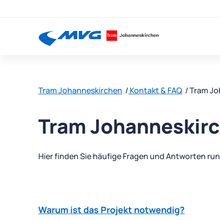
Tram Johanneskirchen
Kontakt & FAQ
Tram Jo
Tram Johanneskir
Hier finden Sie häufige Fragen und Antworten ru
Warum ist das Projekt notwendig?